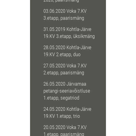
03.06.2020 Voka 7.KV
3.etapp, paarismäng
31.05.2019 Kohtla-Järve
19.KV 3.etapp, üksikmäng
28.05.2020 Kohtla-Järve
19.KV 2.etapp, duo
27.05.2020 Voka 7.KV
2.etapp, paarismäng
26.05.2020 Järvamaa
petangi-seeriavõistluse
1.etapp, segatriod
24.05.2020 Kohtla-Järve
19.KV 1.etapp, trio
20.05.2020 Voka 7.KV
1.etapp, paarismäng