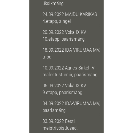
üksikmäng
24.09.2022 MAIDU KARIKAS
4.etapp, singel
20.09.2022 Voka IX KV
10.etapp, paarismäng
18.09.2022 IDA-VIRUMAA MV,
triod
10.09.2022 Agnes Sirkeli VI
mälestusturniir, paarismäng
06.09.2022 Voka IX KV
9.etapp, paarismäng
04.09.2022 IDA-VIRUMAA MV,
paarismäng
03.09.2022 Eesti
meistrivõistlused,